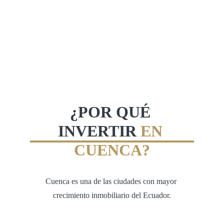
¿POR QUÉ 
INVERTIR 
EN 
CUENCA?
Cuenca es una de las ciudades con mayor 
crecimiento inmobiliario del Ecuador.