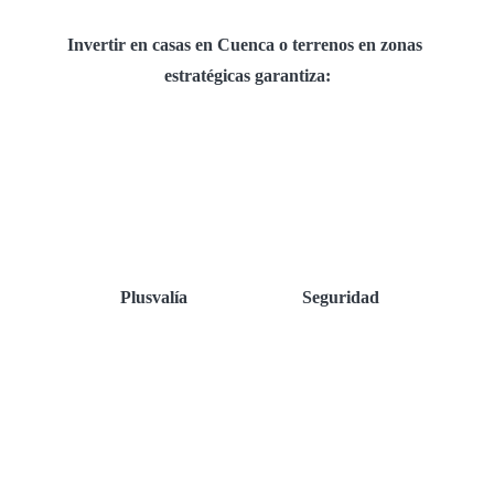
Invertir en casas en Cuenca o terrenos en zonas 
estratégicas garantiza:
Plusvalía
Seguridad